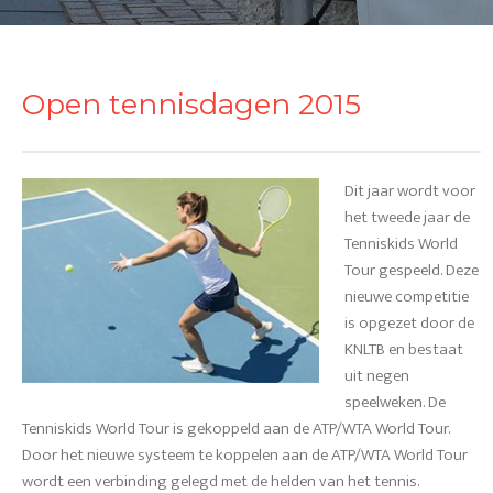
Open tennisdagen 2015
Dit jaar wordt voor
het tweede jaar de
Tenniskids World
Tour gespeeld. Deze
nieuwe competitie
is opgezet door de
KNLTB en bestaat
uit negen
speelweken. De
Tenniskids World Tour is gekoppeld aan de ATP/WTA World Tour.
Door het nieuwe systeem te koppelen aan de ATP/WTA World Tour
wordt een verbinding gelegd met de helden van het tennis.