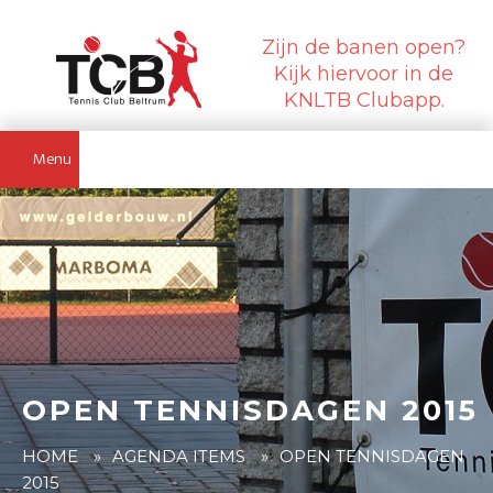
Zijn de banen open?
Kijk hiervoor in de
KNLTB Clubapp.
Menu
OPEN TENNISDAGEN 2015
HOME
»
AGENDA ITEMS
»
OPEN TENNISDAGEN
2015