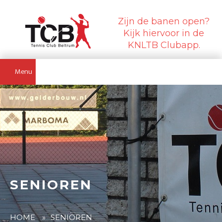
Zijn de banen open?
Kijk hiervoor in de
KNLTB Clubapp.
Menu
SENIOREN
HOME
»
SENIOREN