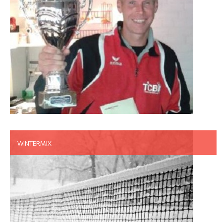
WINTERMIX