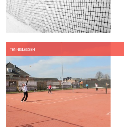
TENNISLESSEN