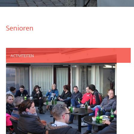
Senioren
ACTIVITEITEN