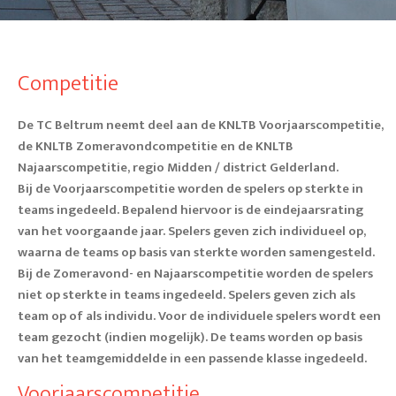
Competitie
De TC Beltrum neemt deel aan de KNLTB Voorjaarscompetitie,
de KNLTB Zomeravondcompetitie en de KNLTB
Najaarscompetitie, regio Midden / district Gelderland.
Bij de Voorjaarscompetitie worden de spelers op sterkte in
teams ingedeeld. Bepalend hiervoor is de eindejaarsrating
van het voorgaande jaar. Spelers geven zich individueel op,
waarna de teams op basis van sterkte worden samengesteld.
Bij de Zomeravond- en Najaarscompetitie worden de spelers
niet op sterkte in teams ingedeeld. Spelers geven zich als
team op of als individu. Voor de individuele spelers wordt een
team gezocht (indien mogelijk). De teams worden op basis
van het teamgemiddelde in een passende klasse ingedeeld.
Voorjaarscompetitie