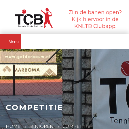
Zijn de banen open?
Kijk hiervoor in de
KNLTB Clubapp.
Menu
COMPETITIE
HOME
»
SENIOREN
»
COMPETITIE