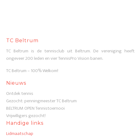
TC Beltrum
TC Beltrum is de tennisclub uit Beltrum. De vereniging heeft
ongeveer 200 leden en vier TennisPro Vision banen.
TC Beltrum – 100% Welkom!
Nieuws
Ontdek tennis
Gezocht: penningmeester TC Beltrum
BELTRUM OPEN Tennistoernooi
Vrijwilligers gezocht!
Handige links
Lidmaatschap