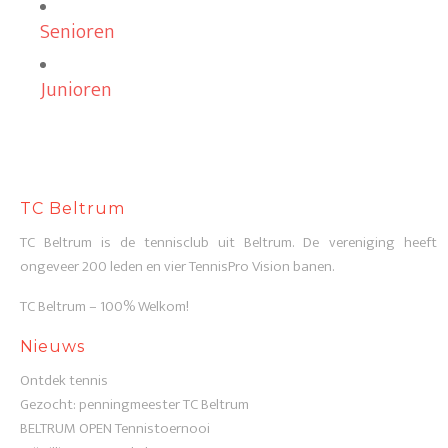
Senioren
Junioren
TC Beltrum
TC Beltrum is de tennisclub uit Beltrum. De vereniging heeft
ongeveer 200 leden en vier TennisPro Vision banen.
TC Beltrum – 100% Welkom!
Nieuws
Ontdek tennis
Gezocht: penningmeester TC Beltrum
BELTRUM OPEN Tennistoernooi