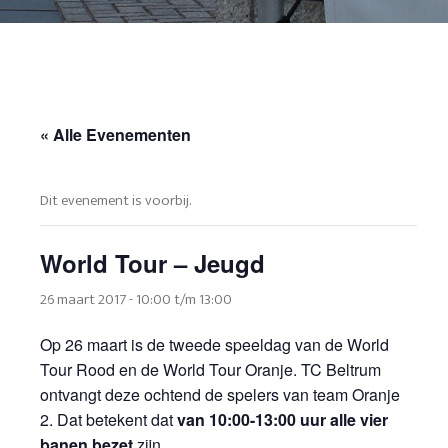
« Alle Evenementen
Dit evenement is voorbij.
World Tour – Jeugd
26 maart 2017 - 10:00
t/m
13:00
Op 26 maart is de tweede speeldag van de World
Tour Rood en de World Tour Oranje. TC Beltrum
ontvangt deze ochtend de spelers van team Oranje
2. Dat betekent dat
van 10:00-13:00 uur alle vier
banen bezet
zijn.