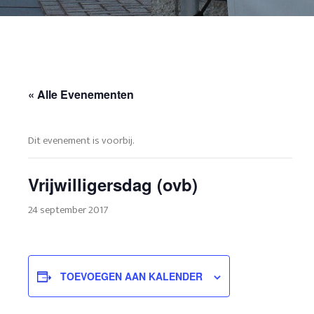
« Alle Evenementen
Dit evenement is voorbij.
Vrijwilligersdag (ovb)
24 september 2017
TOEVOEGEN AAN KALENDER