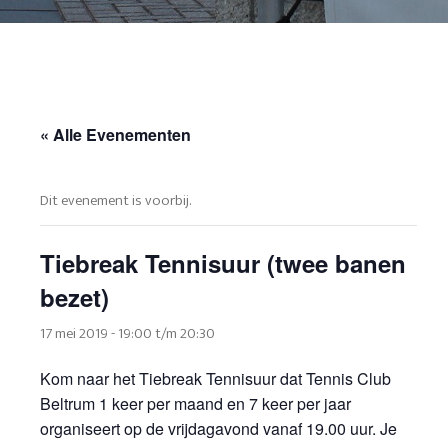
« Alle Evenementen
Dit evenement is voorbij.
Tiebreak Tennisuur (twee banen
bezet)
17 mei 2019 - 19:00
t/m
20:30
Kom naar het Tiebreak Tennisuur dat Tennis Club
Beltrum 1 keer per maand en 7 keer per jaar
organiseert op de vrijdagavond vanaf 19.00 uur. Je