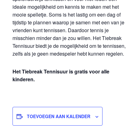
ideale mogelijkheid om kennis te maken met het
mooie spelletje. Soms is het lastig om een dag of
tijdstip te plannen waarop je samen met een van je
vrienden kunt tennissen. Daardoor tennis je
misschien minder dan je zou willen. Het Tiebreak
Tennisuur biedt je de mogelijkheid om te tennissen,
zelfs als je geen medespeler hebt kunnen regelen.
Het Tiebreak Tennisuur is gratis voor alle
kinderen.
TOEVOEGEN AAN KALENDER