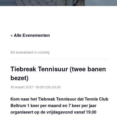
« Alle Evenementen
Dit evenement is voorbij.
Tiebreak Tennisuur (twee banen
bezet)
10 maart 2017 - 19:00
t/m
20:30
Kom naar het Tiebreak Tennisuur dat Tennis Club
Beltrum 1 keer per maand en 7 keer per jaar
organiseert op de vrijdagavond vanaf 19.00