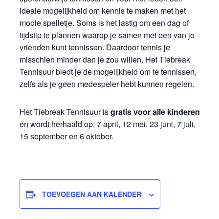
ideale mogelijkheid om kennis te maken met het
mooie spelletje. Soms is het lastig om een dag of
tijdstip te plannen waarop je samen met een van je
vrienden kunt tennissen. Daardoor tennis je
misschien minder dan je zou willen. Het Tiebreak
Tennisuur biedt je de mogelijkheid om te tennissen,
zelfs als je geen medespeler hebt kunnen regelen.
Het Tiebreak Tennisuur is
gratis
voor alle kinderen
en wordt herhaald op: 7 april, 12 mei, 23 juni, 7 juli,
15 september en 6 oktober.
TOEVOEGEN AAN KALENDER