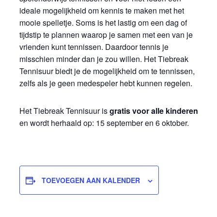
ideale mogelijkheid om kennis te maken met het
mooie spelletje. Soms is het lastig om een dag of
tijdstip te plannen waarop je samen met een van je
vrienden kunt tennissen. Daardoor tennis je
misschien minder dan je zou willen. Het Tiebreak
Tennisuur biedt je de mogelijkheid om te tennissen,
zelfs als je geen medespeler hebt kunnen regelen.
Het Tiebreak Tennisuur is
gratis
voor alle kinderen
en wordt herhaald op: 15 september en 6 oktober.
TOEVOEGEN AAN KALENDER