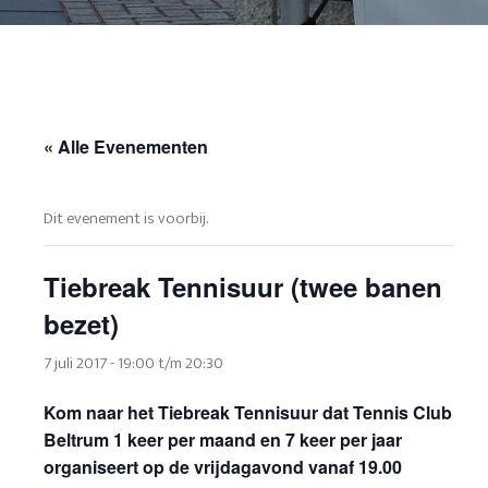
« Alle Evenementen
Dit evenement is voorbij.
Tiebreak Tennisuur (twee banen
bezet)
7 juli 2017 - 19:00
t/m
20:30
Kom naar het Tiebreak Tennisuur dat Tennis Club
Beltrum 1 keer per maand en 7 keer per jaar
organiseert op de vrijdagavond vanaf 19.00