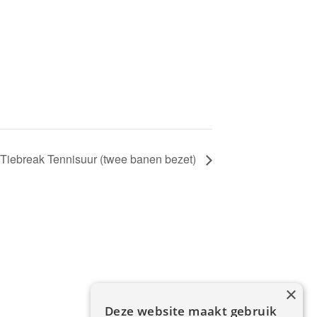
Tiebreak Tennisuur (twee banen bezet)
×
Deze website maakt gebruik