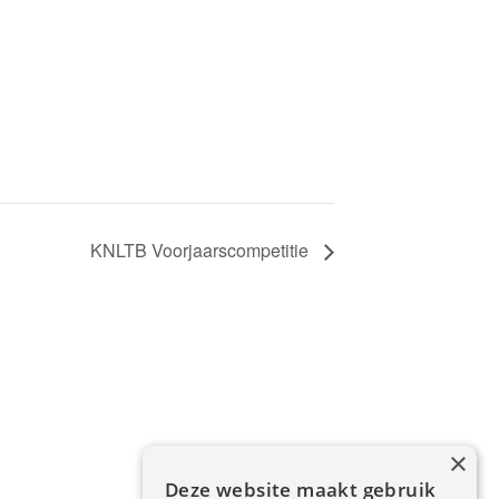
KNLTB Voorjaarscompetitie
×
Deze website maakt gebruik