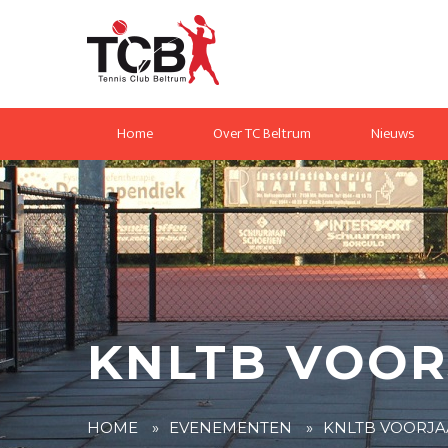
Home
Over TC Beltrum
Nieuws
KNLTB VOOR
HOME
»
EVENEMENTEN
»
KNLTB VOORJA