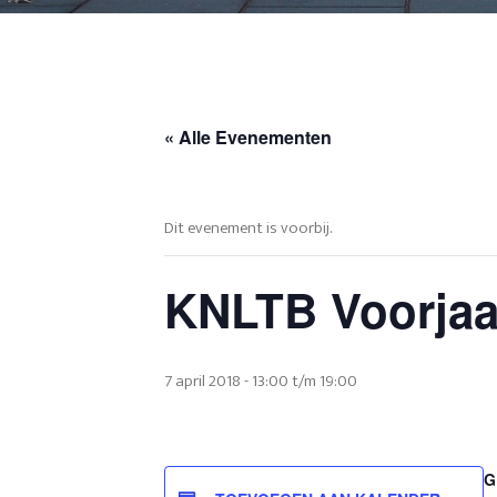
« Alle Evenementen
Dit evenement is voorbij.
KNLTB Voorjaa
7 april 2018 - 13:00
t/m
19:00
G