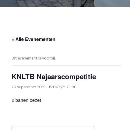
« Alle Evenementen
Dit evenement is voorbij.
KNLTB Najaarscompetitie
20 september 2019 - 19:00
t/m
23:00
2 banen bezet