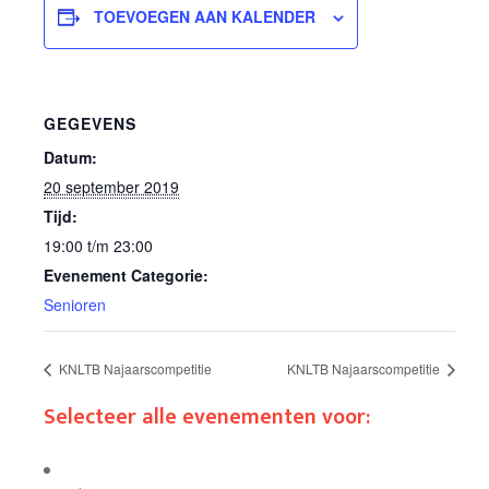
TOEVOEGEN AAN KALENDER
GEGEVENS
Datum:
20 september 2019
Tijd:
19:00 t/m 23:00
Evenement Categorie:
Senioren
KNLTB Najaarscompetitie
KNLTB Najaarscompetitie
Selecteer alle evenementen voor: