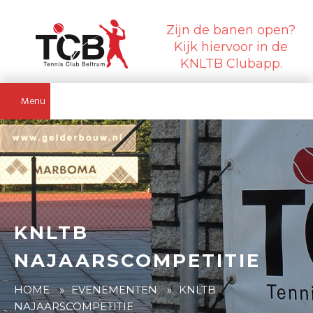
Zijn de banen open?
Kijk hiervoor in de
KNLTB Clubapp.
Menu
KNLTB
NAJAARSCOMPETITIE
HOME
»
EVENEMENTEN
»
KNLTB
NAJAARSCOMPETITIE