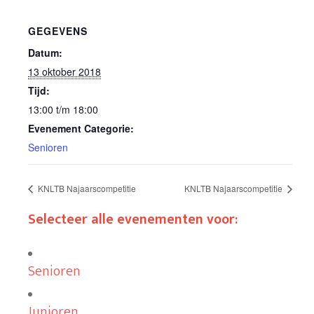
GEGEVENS
Datum:
13 oktober 2018
Tijd:
13:00 t/m 18:00
Evenement Categorie:
Senioren
KNLTB Najaarscompetitie
KNLTB Najaarscompetitie
Selecteer alle evenementen voor:
Senioren
Junioren