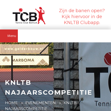
Zijn de banen open?
Kijk hiervoor in de
KNLTB Clubapp.
Menu
KNLTB
NAJAARSCOMPETITIE
HOME
»
EVENEMENTEN
»
KNLTB
NAJAARSCOMPETITIE