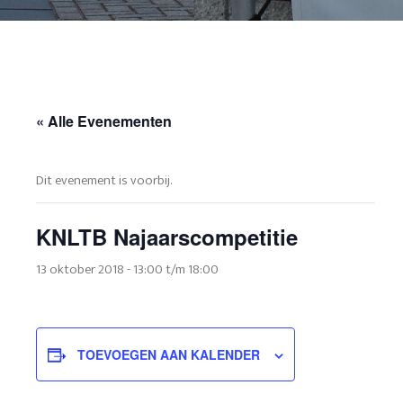
« Alle Evenementen
Dit evenement is voorbij.
KNLTB Najaarscompetitie
13 oktober 2018 - 13:00
t/m
18:00
TOEVOEGEN AAN KALENDER