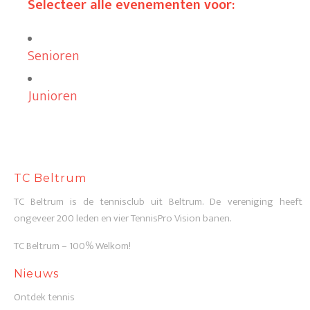
Selecteer alle evenementen voor:
Senioren
Junioren
TC Beltrum
TC Beltrum is de tennisclub uit Beltrum. De vereniging heeft
ongeveer 200 leden en vier TennisPro Vision banen.
TC Beltrum – 100% Welkom!
Nieuws
Ontdek tennis