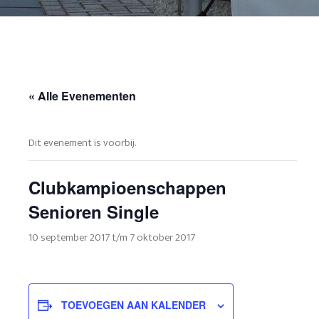
« Alle Evenementen
Dit evenement is voorbij.
Clubkampioenschappen
Senioren Single
10 september 2017
t/m
7 oktober 2017
TOEVOEGEN AAN KALENDER