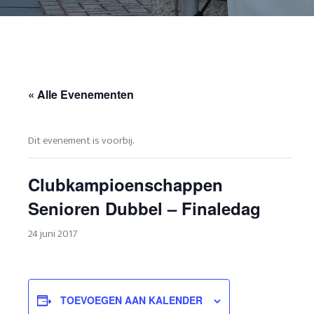
« Alle Evenementen
Dit evenement is voorbij.
Clubkampioenschappen
Senioren Dubbel – Finaledag
24 juni 2017
TOEVOEGEN AAN KALENDER