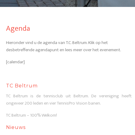
Agenda
Hieronder vind u de agenda van T.C. Beltrum. Klik op het
desbetreffende agendapunt en lees meer over het evenement.
[calendar]
TC Beltrum
TC Beltrum is de tennisclub uit Beltrum. De vereniging heeft
ongeveer 200 leden en vier TennisPro Vision banen.
TC Beltrum – 100% Welkom!
Nieuws