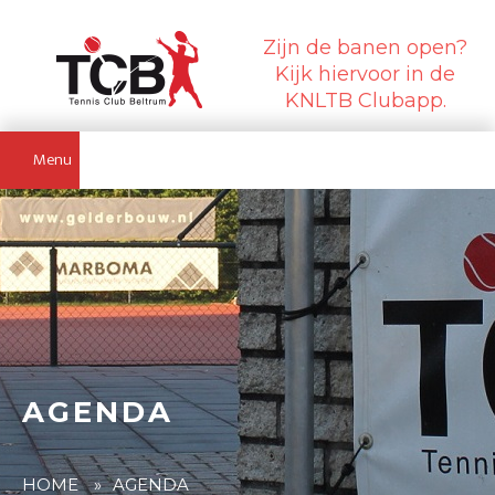
Zijn de banen open?
Kijk hiervoor in de
KNLTB Clubapp.
Menu
AGENDA
HOME
»
AGENDA